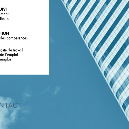
NTACT